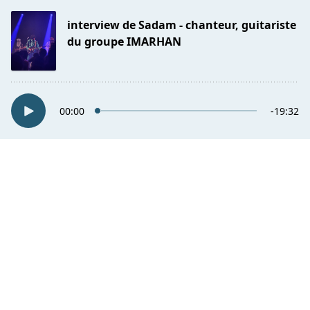
interview de Sadam - chanteur, guitariste
du groupe IMARHAN
00:00
-19:32