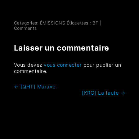
Categories:
ÉMISSIONS
Étiquettes :
BF
|
Comments
Laisser un commentaire
Vous devez
vous connecter
pour publier un
commentaire.
←
[QHT] Marave
[KRO] La faute
→