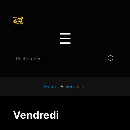
☰
Home
→
Vendredi
Vendredi