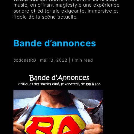
music, en offrant magicstyle une expérience
sonore et éditoriale exigeante, immersive et
fidèle de la scène actuelle.
Bande d’annonces
podcastRB
|
mai 13, 2022
|
1 min read