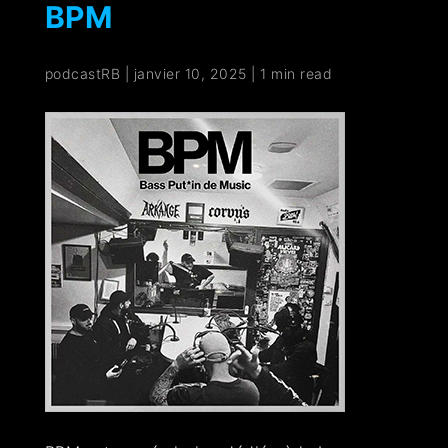
BPM
podcastRB
|
janvier 10, 2025
|
1 min read