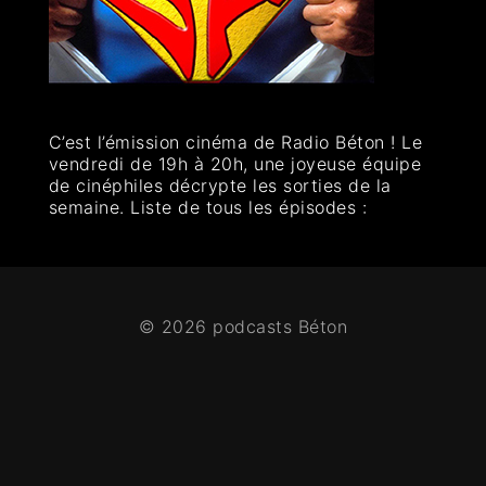
C’est l’émission cinéma de Radio Béton ! Le
vendredi de 19h à 20h, une joyeuse équipe
de cinéphiles décrypte les sorties de la
semaine. Liste de tous les épisodes :
© 2026 podcasts Béton