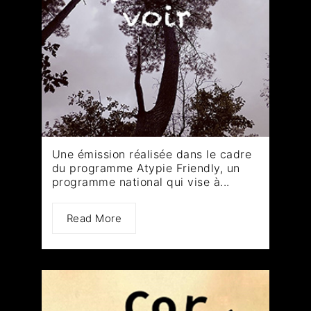
Une émission réalisée dans le cadre
du programme Atypie Friendly, un
programme national qui vise à...
Read More