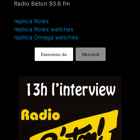
Radio Béton 93.6 fm
replica Rolex
replica Rolex watches
replica Omega watches
Emissions du
Mercredi