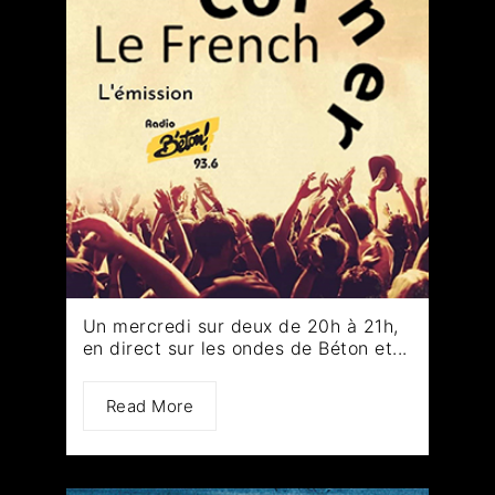
Un mercredi sur deux de 20h à 21h,
en direct sur les ondes de Béton et...
Read More