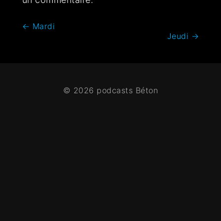
←
Mardi
Jeudi
→
© 2026 podcasts Béton