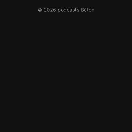
© 2026 podcasts Béton