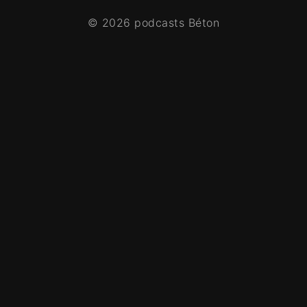
© 2026 podcasts Béton