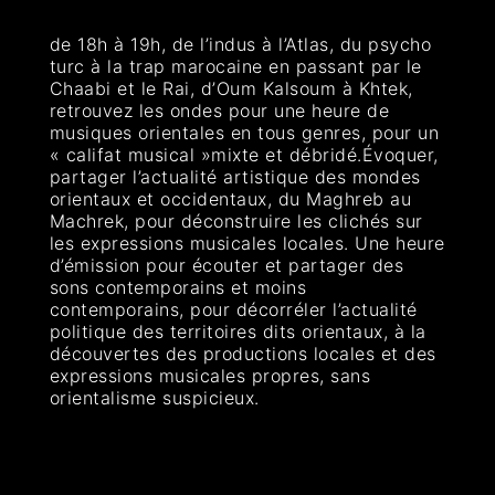
de 18h à 19h, de l’indus à l’Atlas, du psycho
turc à la trap marocaine en passant par le
Chaabi et le Rai, d’Oum Kalsoum à Khtek,
retrouvez les ondes pour une heure de
musiques orientales en tous genres, pour un
« califat musical »mixte et débridé.Évoquer,
partager l’actualité artistique des mondes
orientaux et occidentaux, du Maghreb au
Machrek, pour déconstruire les clichés sur
les expressions musicales locales. Une heure
d’émission pour écouter et partager des
sons contemporains et moins
contemporains, pour décorréler l’actualité
politique des territoires dits orientaux, à la
découvertes des productions locales et des
expressions musicales propres, sans
orientalisme suspicieux.