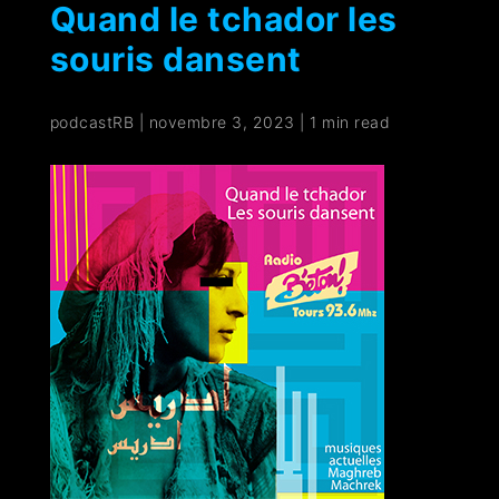
Quand le tchador les
souris dansent
podcastRB
|
novembre 3, 2023
|
1 min read