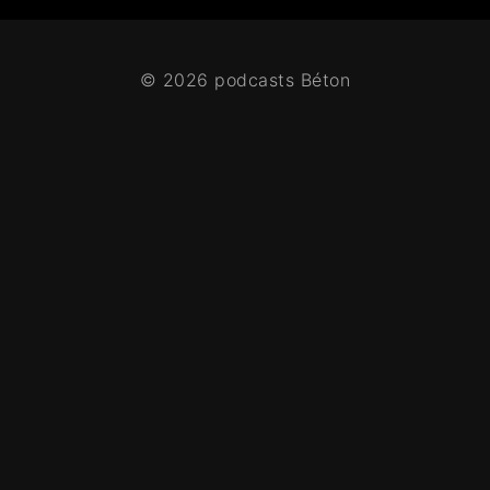
© 2026 podcasts Béton