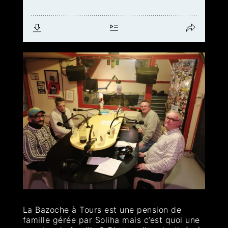
La Bazoche à Tours est une pension de
famille gérée par Soliha mais c’est quoi une