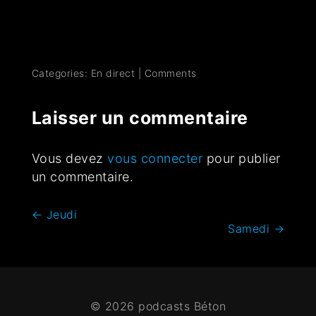
Categories:
En direct
|
Comments
Laisser un commentaire
Vous devez
vous connecter
pour publier
un commentaire.
←
Jeudi
Samedi
→
© 2026 podcasts Béton