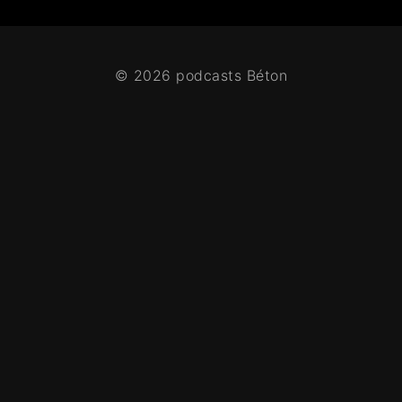
© 2026 podcasts Béton