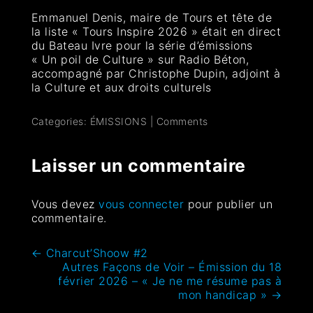
Emmanuel Denis, maire de Tours et tête de
la liste « Tours Inspire 2026 » était en direct
du Bateau Ivre pour la série d’émissions
« Un poil de Culture » sur Radio Béton,
accompagné par Christophe Dupin, adjoint à
la Culture et aux droits culturels
Categories:
ÉMISSIONS
|
Comments
Laisser un commentaire
Vous devez
vous connecter
pour publier un
commentaire.
←
Charcut’Shoow #2
Autres Façons de Voir – Émission du 18
février 2026 – « Je ne me résume pas à
mon handicap »
→