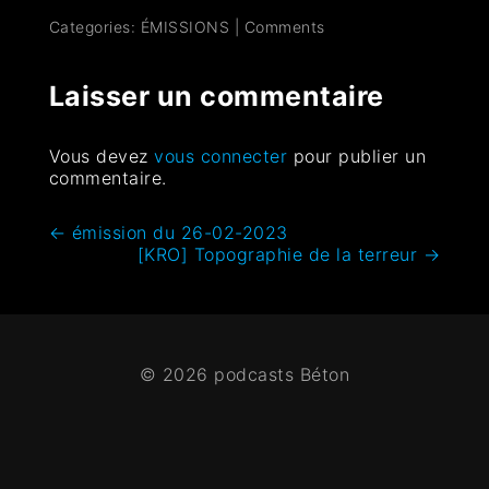
Categories:
ÉMISSIONS
|
Comments
Laisser un commentaire
Vous devez
vous connecter
pour publier un
commentaire.
←
émission du 26-02-2023
[KRO] Topographie de la terreur
→
© 2026 podcasts Béton