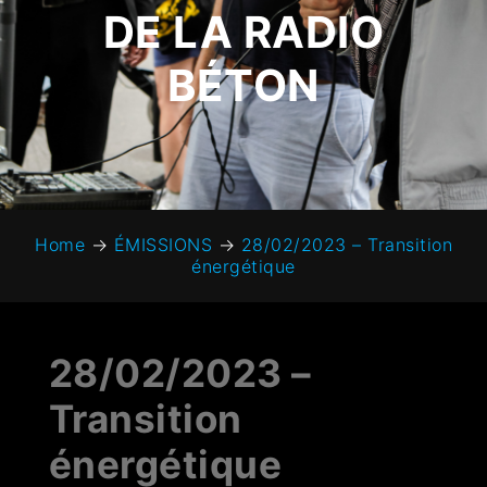
DE LA RADIO
BÉTON
Home
→
ÉMISSIONS
→
28/02/2023 – Transition
énergétique
28/02/2023 –
Transition
énergétique