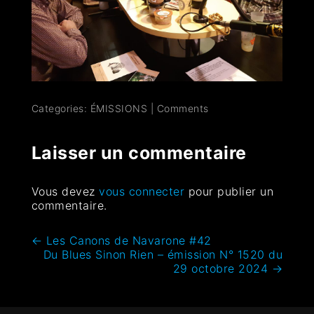
Categories:
ÉMISSIONS
|
Comments
Laisser un commentaire
Vous devez
vous connecter
pour publier un
commentaire.
←
Les Canons de Navarone #42
Du Blues Sinon Rien – émission N° 1520 du
29 octobre 2024
→