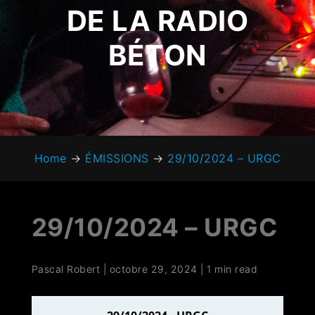
DE LA RADIO
BÉTON
Home
→
ÉMISSIONS
→
29/10/2024 – URGC
29/10/2024 – URGC
Pascal Robert
|
octobre 29, 2024
|
1 min read