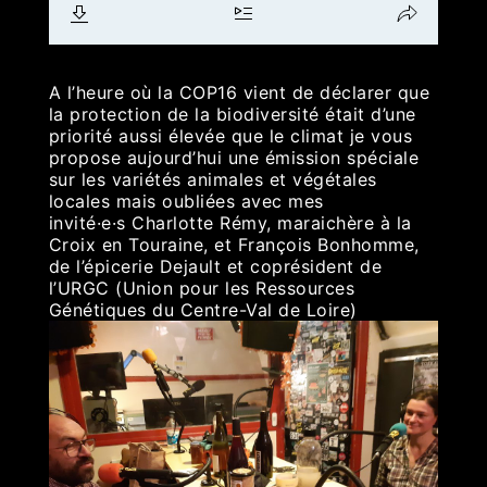
A l’heure où la COP16 vient de déclarer que
la protection de la biodiversité était d’une
priorité aussi élevée que le climat je vous
propose aujourd’hui une émission spéciale
sur les variétés animales et végétales
locales mais oubliées
avec
mes
invité·e·s Charlotte Rémy, maraichère à la
Croix en Touraine, et François Bonhomme,
de l’épicerie Dejault et coprésident de
l’URGC (Union pour les Ressources
Génétiques du Centre-Val de Loire)