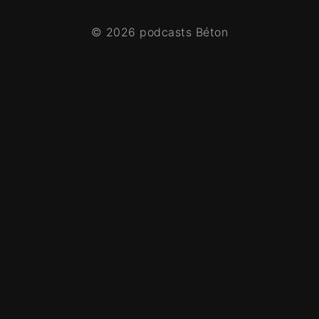
© 2026 podcasts Béton