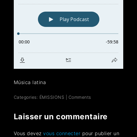
Música latina
Categories:
ÉMISSIONS
|
Comments
Laisser un commentaire
Vous devez
vous connecter
pour publier un