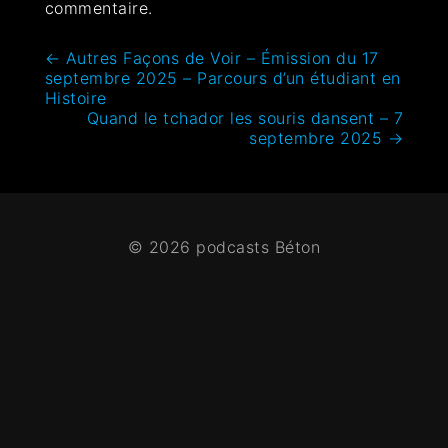
commentaire.
←
Autres Façons de Voir – Émission du 17
septembre 2025 – Parcours d’un étudiant en
Histoire
Quand le tchador les souris dansent – 7
septembre 2025
→
© 2026 podcasts Béton