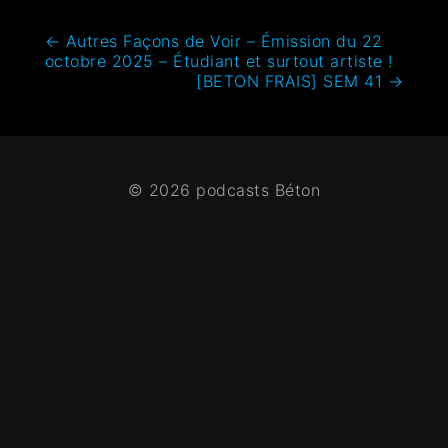
←
Autres Façons de Voir – Émission du 22
octobre 2025 – Étudiant et surtout artiste !
[BETON FRAIS] SEM 41
→
© 2026 podcasts Béton