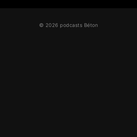
© 2026 podcasts Béton