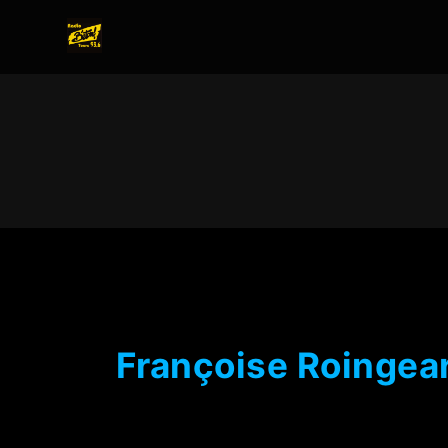
Françoise Roingea