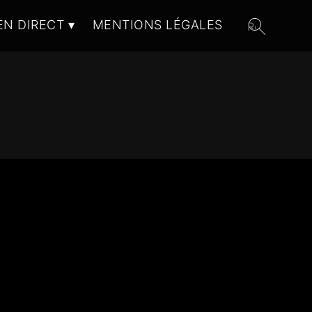
EN DIRECT
MENTIONS LÉGALES