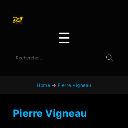
☰
Home
→
Pierre Vigneau
Pierre Vigneau