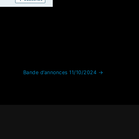
Bande d’annonces 11/10/2024
→