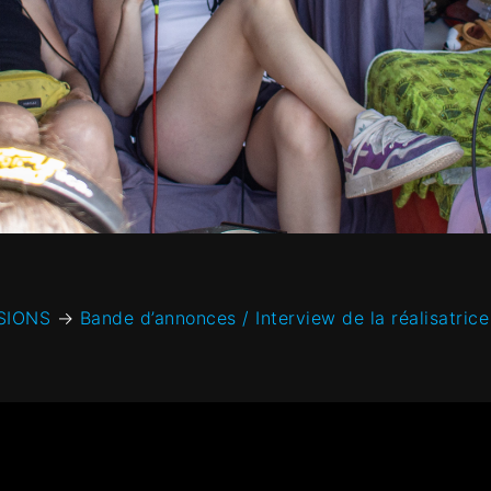
SIONS
→
Bande d’annonces / Interview de la réalisatric