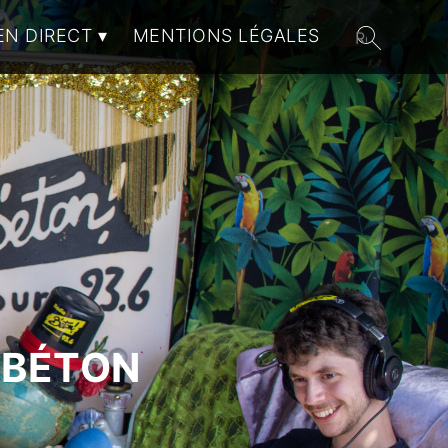
EN DIRECT
MENTIONS LÉGALES
 BÉTON