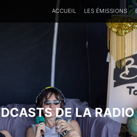
ACCUEIL
LES ÉMISSIONS
ODCASTS DE LA RADIO