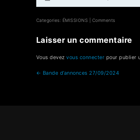
Categories:
ÉMISSIONS
|
Comments
Laisser un commentaire
Vous devez
vous connecter
pour publier 
←
Bande d’annonces 27/09/2024