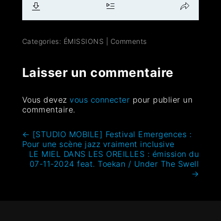
Categories:
ÉMISSIONS
|
Comments
Laisser un commentaire
Vous devez
vous connecter
pour publier un
commentaire.
←
[STUDIO MOBILE] Festival Emergences :
Pour une scène jazz vraiment inclusive
LE MIEL DANS LES OREILLES : émission du
07-11-2024 feat. Toekan / Under The Swell
→