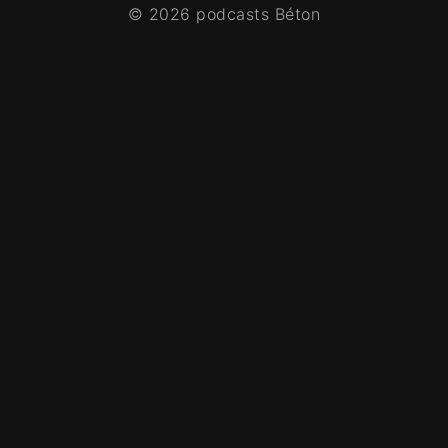
© 2026 podcasts Béton