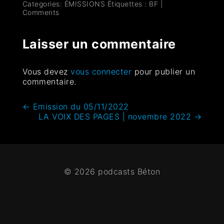
Categories:
ÉMISSIONS
Étiquettes :
BF
|
Comments
Laisser un commentaire
Vous devez
vous connecter
pour publier un
commentaire.
←
Emission du 05/11/2022
LA VOIX DES PAGES | novembre 2022
→
© 2026 podcasts Béton