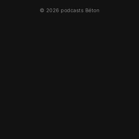
© 2026 podcasts Béton