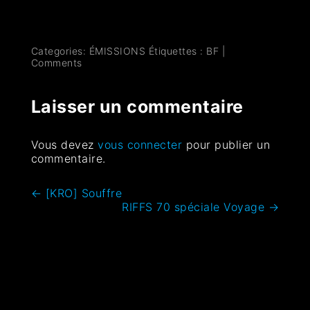
Categories:
ÉMISSIONS
Étiquettes :
BF
|
Comments
Laisser un commentaire
Vous devez
vous connecter
pour publier un
commentaire.
←
[KRO] Souffre
RIFFS 70 spéciale Voyage
→