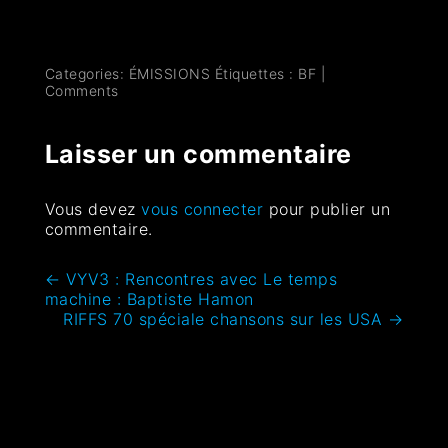
Categories:
ÉMISSIONS
Étiquettes :
BF
|
Comments
Laisser un commentaire
Vous devez
vous connecter
pour publier un
commentaire.
←
VYV3 : Rencontres avec Le temps
machine : Baptiste Hamon
RIFFS 70 spéciale chansons sur les USA
→