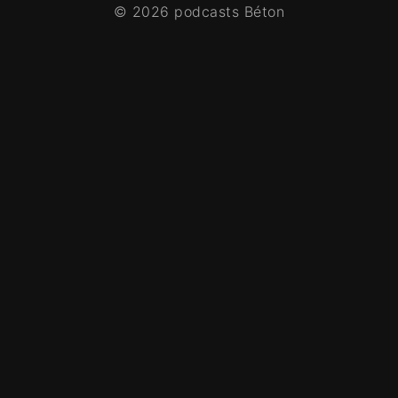
© 2026 podcasts Béton