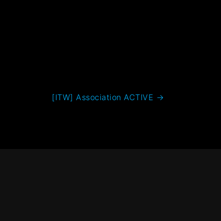
[ITW] Association ACTIVE
→