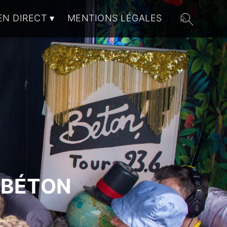
EN DIRECT
MENTIONS LÉGALES
 BÉTON