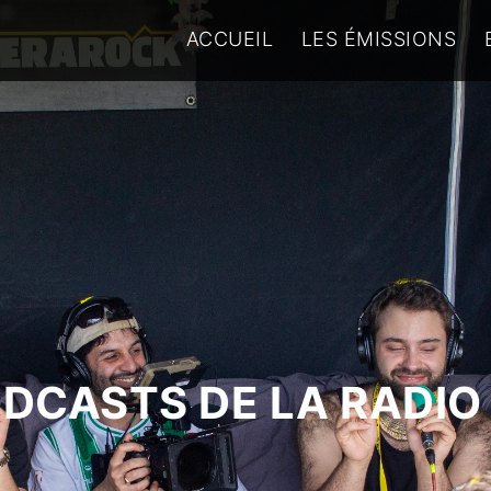
ACCUEIL
LES ÉMISSIONS
ODCASTS DE LA RADIO