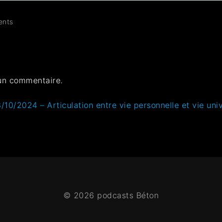
nts
un commentaire.
10/2024 – Articulation entre vie personnelle et vie univ
© 2026 podcasts Béton