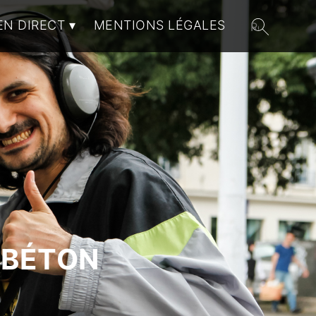
EN DIRECT
MENTIONS LÉGALES
 BÉTON