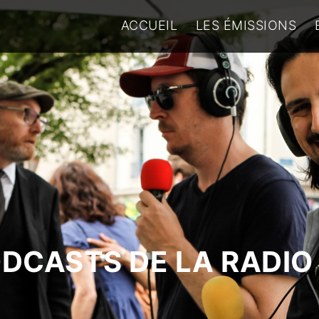
ACCUEIL
LES ÉMISSIONS
ODCASTS DE LA RADIO