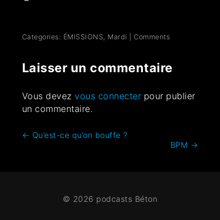
Categories:
ÉMISSIONS
,
Mardi
|
Comments
Laisser un commentaire
Vous devez
vous connecter
pour publier
un commentaire.
←
Qu’est-ce qu’on bouffe ?
BPM
→
© 2026 podcasts Béton