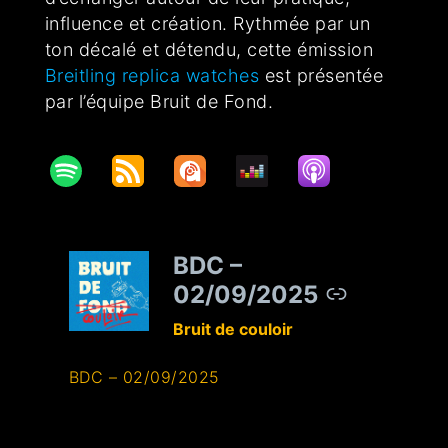
influence et création. Rythmée par un
ton décalé et détendu, cette émission
Breitling replica watches
est présentée
par l’équipe Bruit de Fond.
BDC –
–
02/09/2025
Bruit de couloir
BDC – 02/09/2025