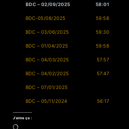
BDC – 02/09/2025
58:01
BDC-05/08/2025
59:58
BDC – 03/06/2025
59:30
BDC – 01/04/2025
59:58
BDC – 04/03/2025
57:57
BDC – 04/02/2025
57:47
BDC – 07/01/2025
BDC – 05/11/2024
56:17
J’aime ça :