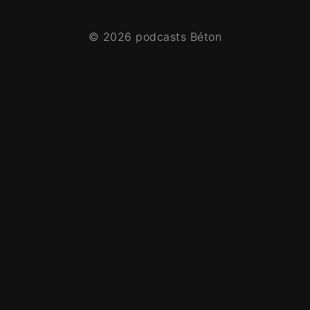
© 2026 podcasts Béton