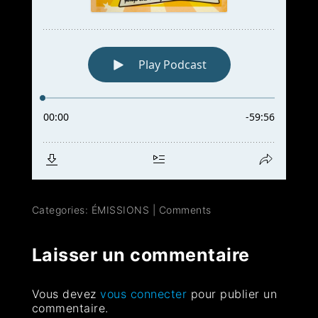
Categories:
ÉMISSIONS
|
Comments
Laisser un commentaire
Vous devez
vous connecter
pour publier un
commentaire.