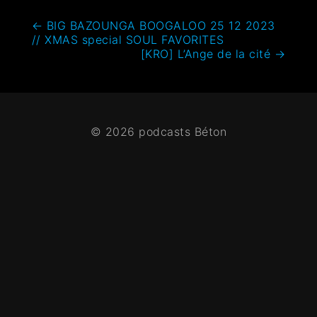
←
BIG BAZOUNGA BOOGALOO 25 12 2023
// XMAS special SOUL FAVORITES
[KRO] L’Ange de la cité
→
© 2026 podcasts Béton