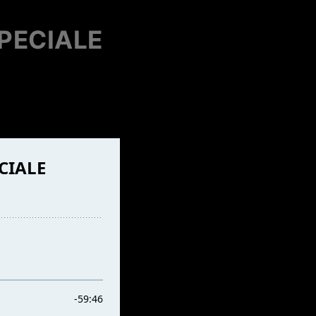
PECIALE