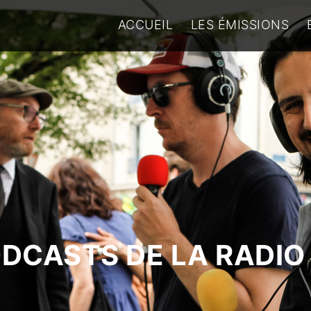
ACCUEIL
LES ÉMISSIONS
ODCASTS DE LA RADIO