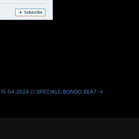
5 04 2024 // SPECIALE BONGO BEAT
→