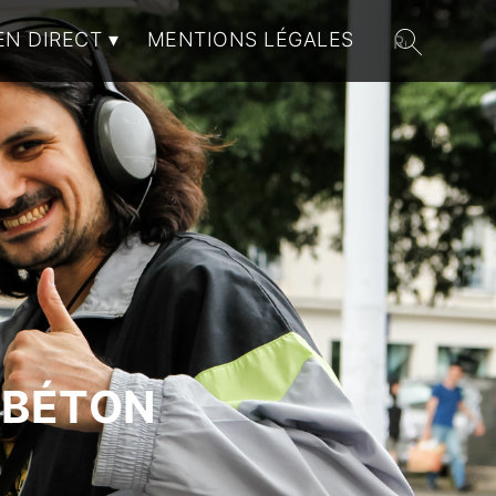
EN DIRECT
MENTIONS LÉGALES
 BÉTON