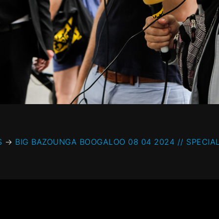
S
→
BIG BAZOUNGA BOOGALOO 08 04 2024 // SPECIA