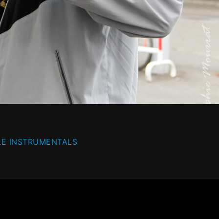
LE INSTRUMENTALS