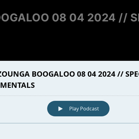
OGALOO 08 04 2024 // S