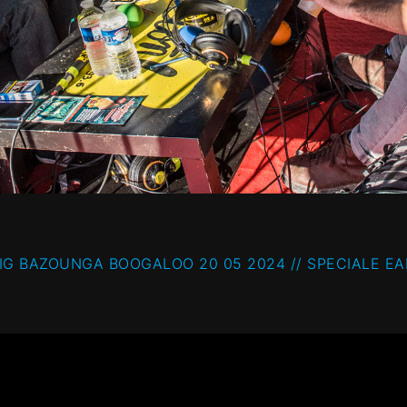
IG BAZOUNGA BOOGALOO 20 05 2024 // SPECIALE E