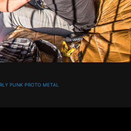
ARLY PUNK PROTO METAL