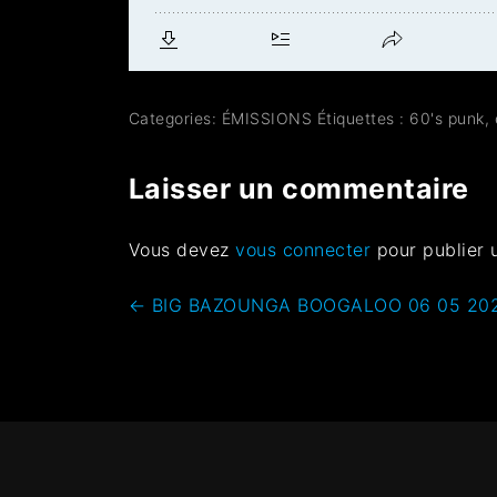
Categories:
ÉMISSIONS
Étiquettes :
60's punk
,
Laisser un commentaire
Vous devez
vous connecter
pour publier 
←
BIG BAZOUNGA BOOGALOO 06 05 202