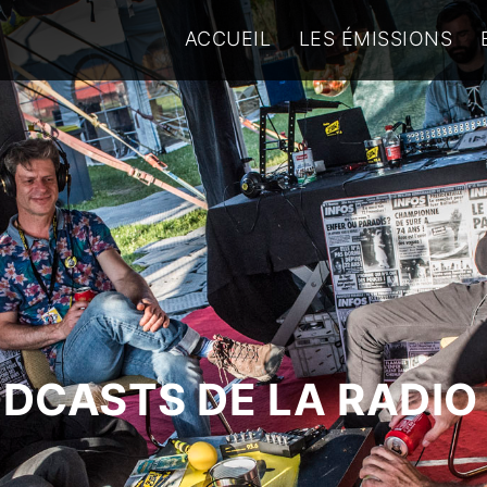
ACCUEIL
LES ÉMISSIONS
ODCASTS DE LA RADIO