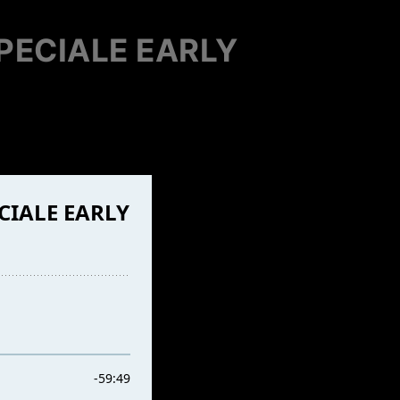
PECIALE EARLY