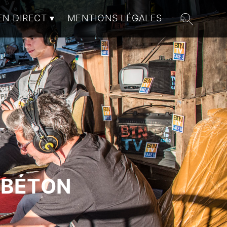
EN DIRECT
MENTIONS LÉGALES
 BÉTON