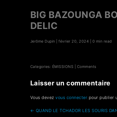
BIG BAZOUNGA BOO
DELIC
Jerôme Dupin
|
février 20, 2024
|
0 min read
Categories:
ÉMISSIONS
|
Comments
Laisser un commentaire
Vous devez
vous connecter
pour publier 
←
QUAND LE TCHADOR LES SOURIS DAN