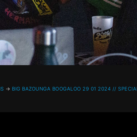
NS
→
BIG BAZOUNGA BOOGALOO 29 01 2024 // SPECIA