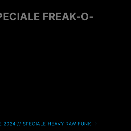
PECIALE FREAK-O-
 2024 // SPECIALE HEAVY RAW FUNK
→