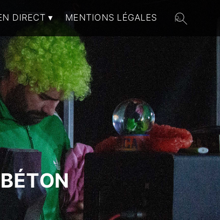
EN DIRECT
MENTIONS LÉGALES
 BÉTON