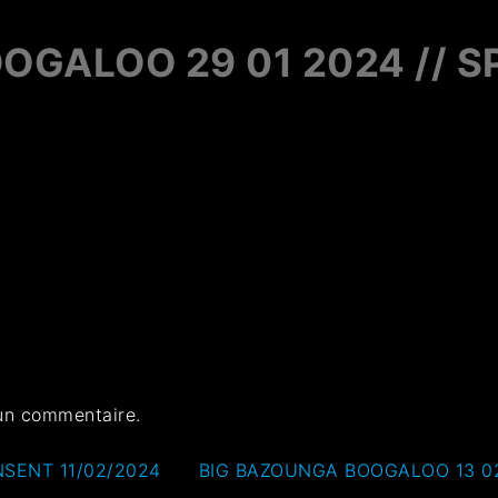
GALOO 29 01 2024 // S
un commentaire.
SENT 11/02/2024
BIG BAZOUNGA BOOGALOO 13 02