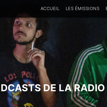
ACCUEIL
LES ÉMISSIONS
ODCASTS DE LA RADIO