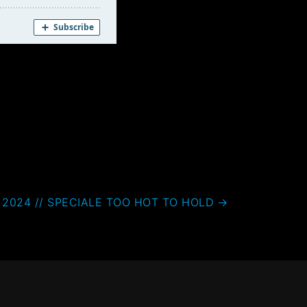
 2024 // SPECIALE TOO HOT TO HOLD
→