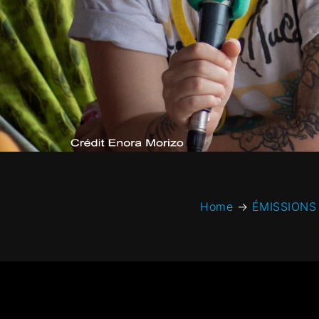
Home
→
ÉMISSIONS