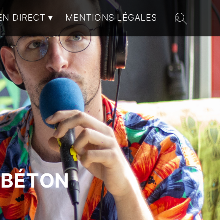
EN DIRECT
MENTIONS LÉGALES
 BÉTON