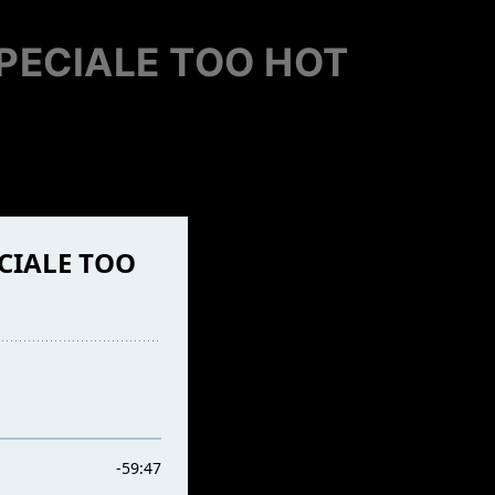
PECIALE TOO HOT