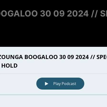
OGALOO 30 09 2024 // S