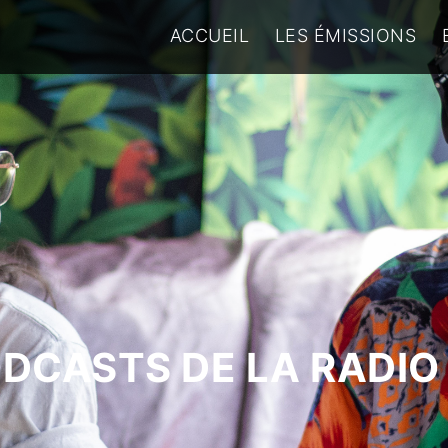
ACCUEIL
LES ÉMISSIONS
ODCASTS DE LA RADIO