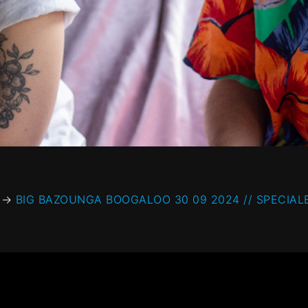
→
BIG BAZOUNGA BOOGALOO 30 09 2024 // SPECIAL