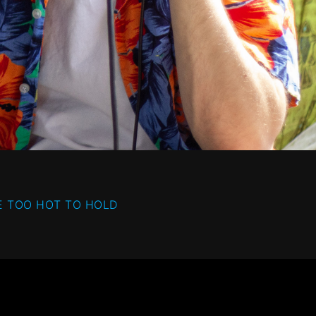
E TOO HOT TO HOLD