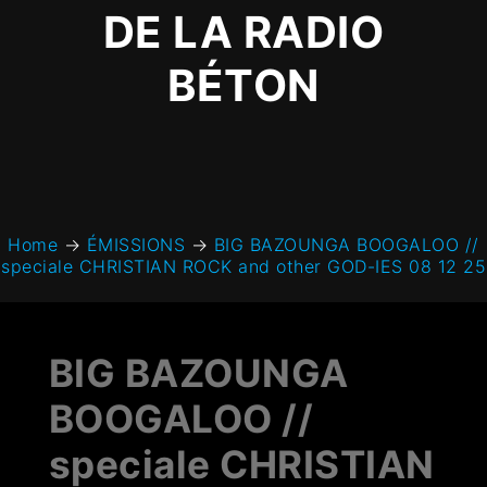
DE LA RADIO
BÉTON
Home
→
ÉMISSIONS
→
BIG BAZOUNGA BOOGALOO //
speciale CHRISTIAN ROCK and other GOD-IES 08 12 25
BIG BAZOUNGA
BOOGALOO //
speciale CHRISTIAN