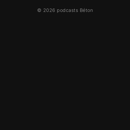
© 2026 podcasts Béton