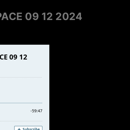
ACE 09 12 2024