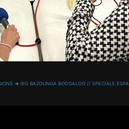
SIONS
→
BIG BAZOUNGA BOOGALOO // SPECIALE ESPA