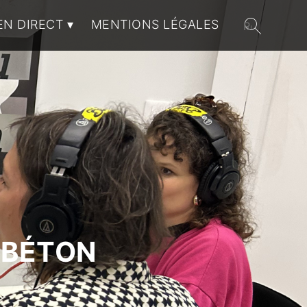
EN DIRECT
MENTIONS LÉGALES
 BÉTON