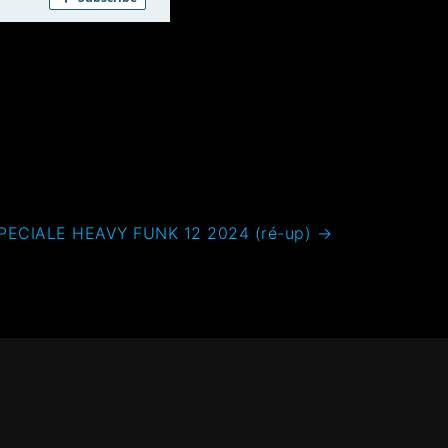
ECIALE HEAVY FUNK 12 2024 (ré-up)
→