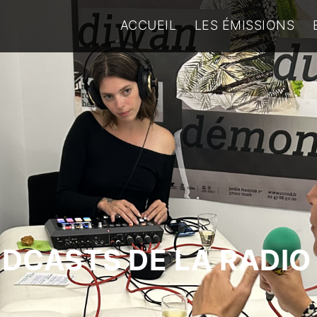
ACCUEIL
LES ÉMISSIONS
ODCASTS DE LA RADIO