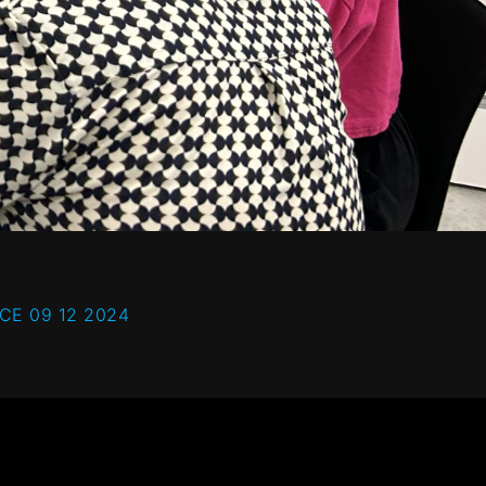
CE 09 12 2024