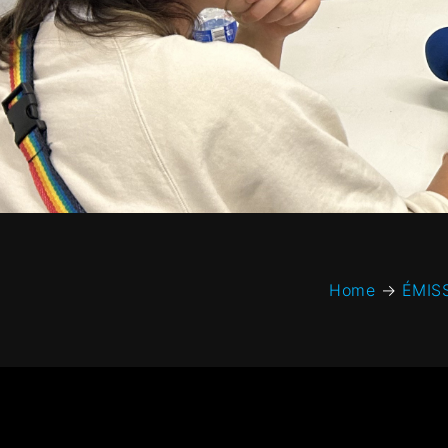
Home
→
ÉMIS