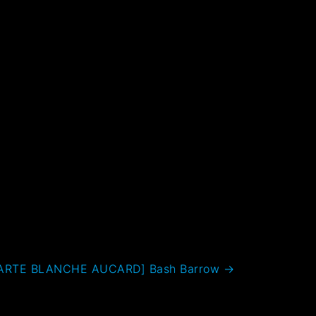
ARTE BLANCHE AUCARD] Bash Barrow
→