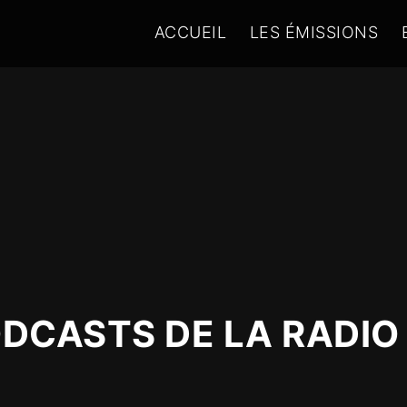
ACCUEIL
LES ÉMISSIONS
ODCASTS DE LA RADIO