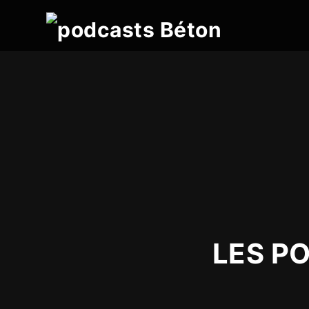
LES P