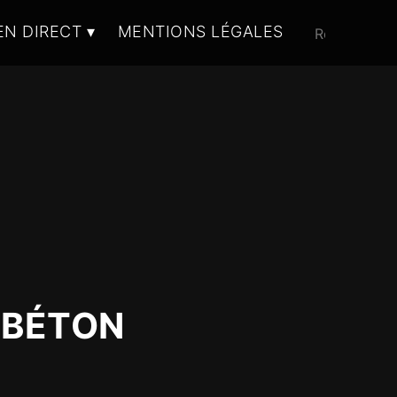
EN DIRECT
MENTIONS LÉGALES
 BÉTON