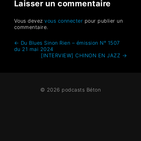
Laisser un commentaire
Vous devez
vous connecter
pour publier un
commentaire.
←
Du Blues Sinon Rien – émission N° 1507
du 21 mai 2024
[INTERVIEW] CHINON EN JAZZ
→
© 2026 podcasts Béton