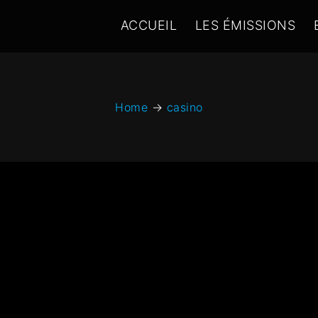
ACCUEIL
LES ÉMISSIONS
Home
→
casino