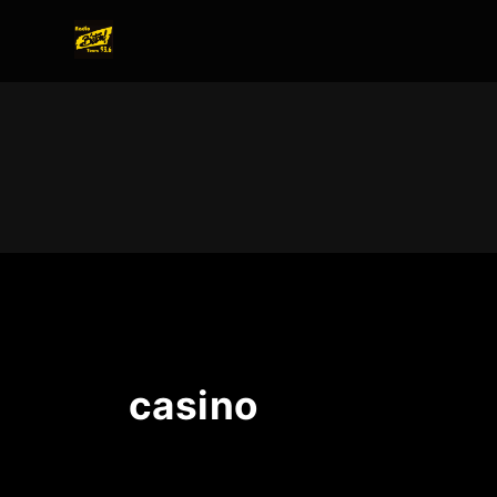
casino