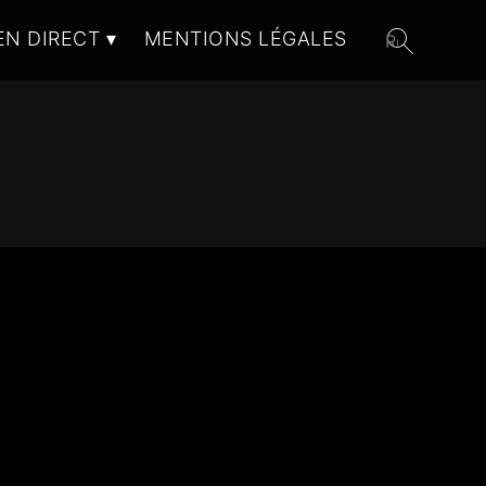
EN DIRECT
MENTIONS LÉGALES