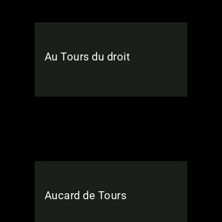
Au Tours du droit
Aucard de Tours