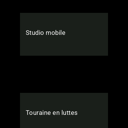
Studio mobile
Touraine en luttes