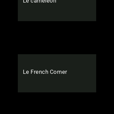
Le caméléon
Le French Corner