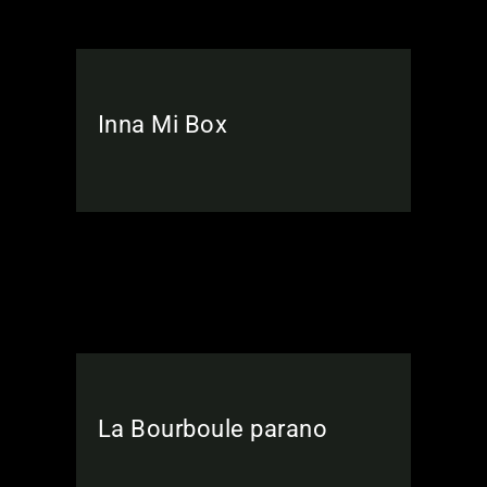
Inna Mi Box
La Bourboule parano