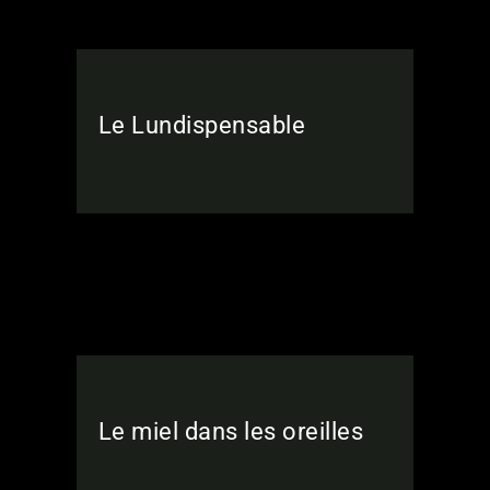
Le Lundispensable
Le miel dans les oreilles