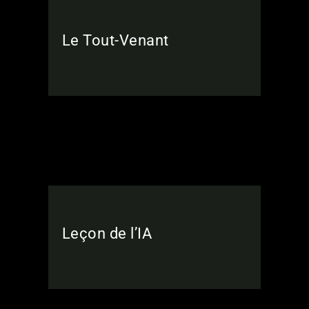
Le Tout-Venant
Leçon de l’IA