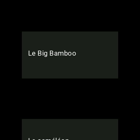
Le Big Bamboo