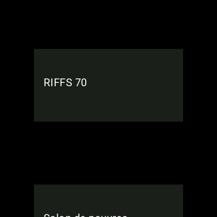
RIFFS 70