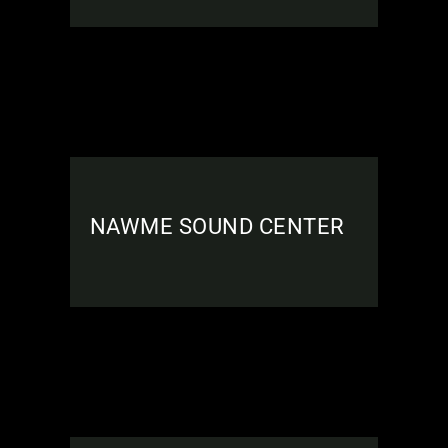
NAWME SOUND CENTER