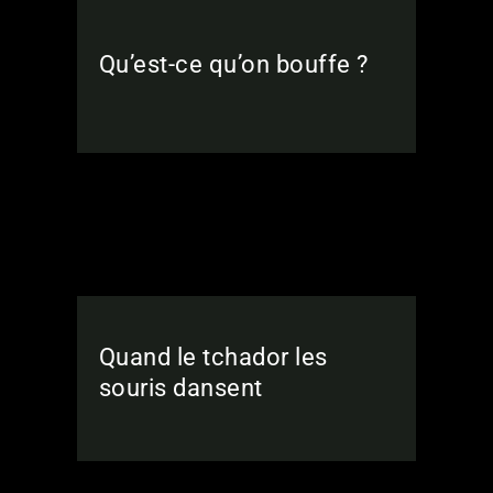
Qu’est-ce qu’on bouffe ?
Quand le tchador les
souris dansent