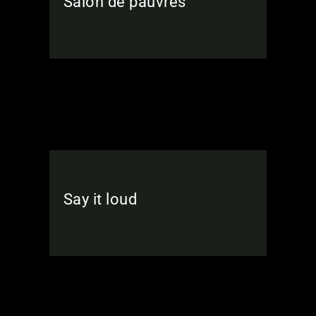
Salon de pauvres
Say it loud