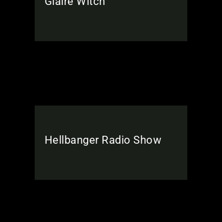
Glaire Witch
Hellbanger Radio Show