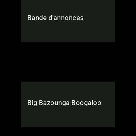
Bande d’annonces
Big Bazounga Boogaloo