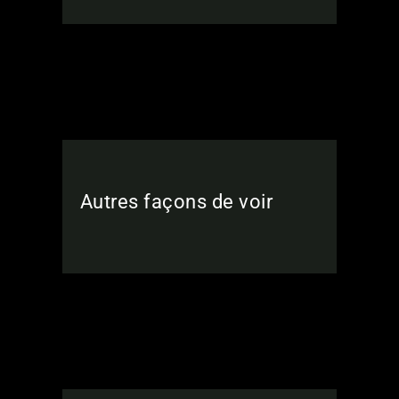
Autres façons de voir