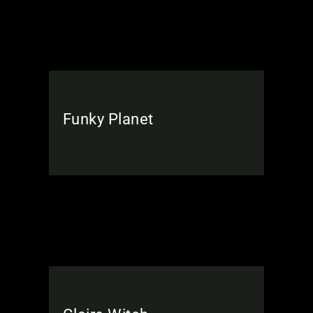
Funky Planet