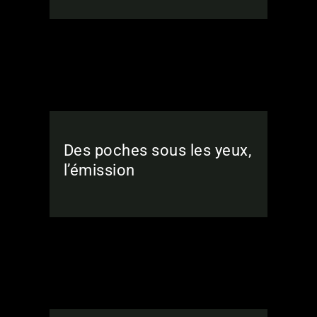
Des poches sous les yeux,
l’émission