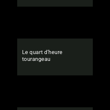
Le quart d’heure
tourangeau