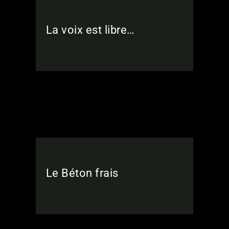
La voix est libre…
Le Béton frais