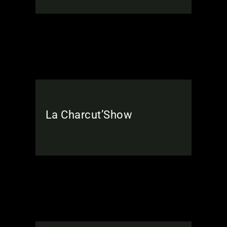
La Charcut’Show