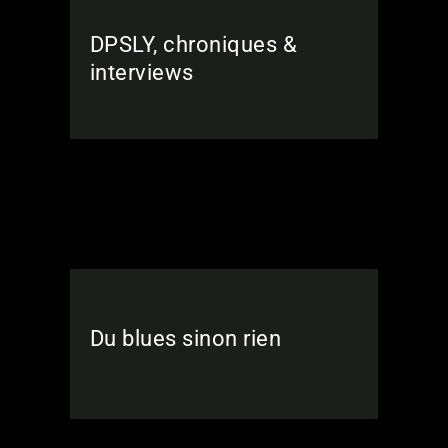
DPSLY, chroniques &
interviews
Du blues sinon rien