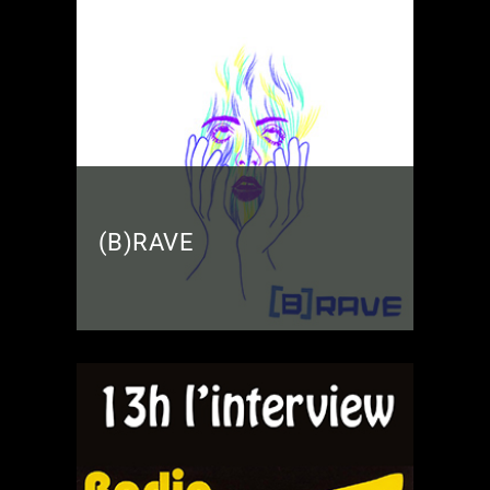
(B)RAVE