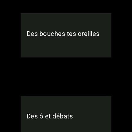
Des bouches tes oreilles
Des ô et débats