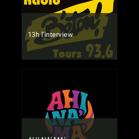
13h l’interview