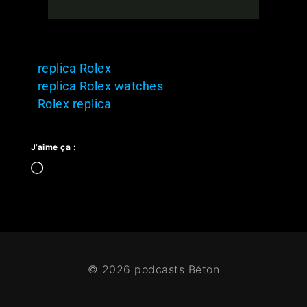
replica Rolex
replica Rolex watches
Rolex replica
J’aime ça :
© 2026 podcasts Béton