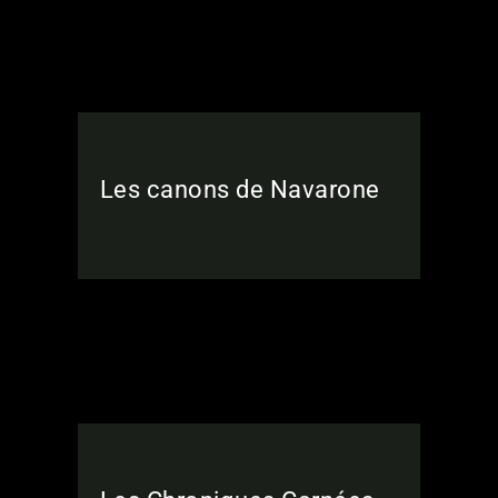
Les canons de Navarone