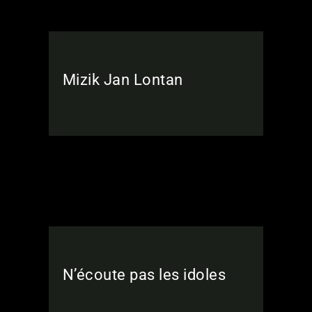
Mizik Jan Lontan
N’écoute pas les idoles