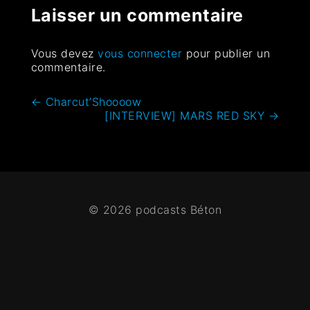
Laisser un commentaire
Vous devez
vous connecter
pour publier un
commentaire.
←
Charcut’Shoooow
[INTERVIEW] MARS RED SKY
→
© 2026 podcasts Béton