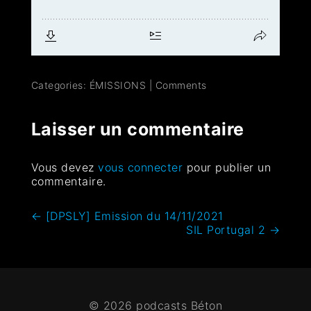
Categories:
ÉMISSIONS
|
Comments
Laisser un commentaire
Vous devez
vous connecter
pour publier un
commentaire.
←
[DPSLY] Emission du 14/11/2021
SIL Portugal 2
→
© 2026 podcasts Béton