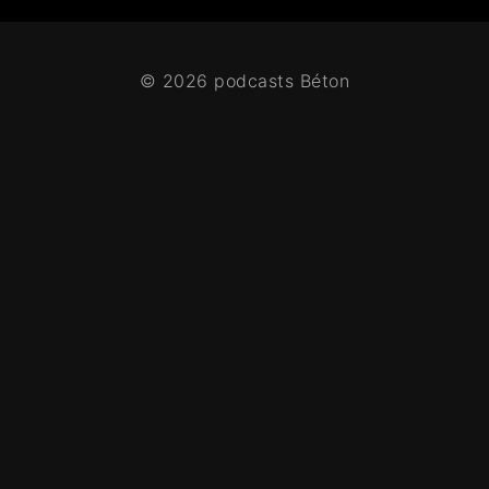
© 2026 podcasts Béton