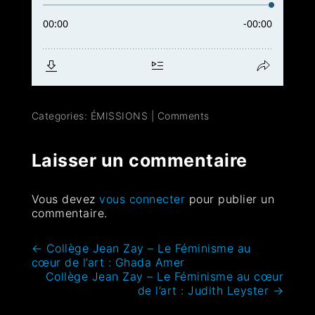
Categories:
ÉMISSIONS
|
Comments
Laisser un commentaire
Vous devez
vous connecter
pour publier un
commentaire.
←
Collège Jean Zay – Le Féminisme au
cœur de l’art : Ghada Amer
Collège Jean Zay – Le Féminisme au cœur
de l’art : Judith Leyster
→