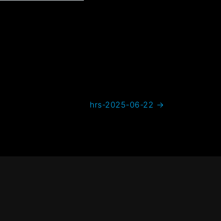
hrs-2025-06-22
→