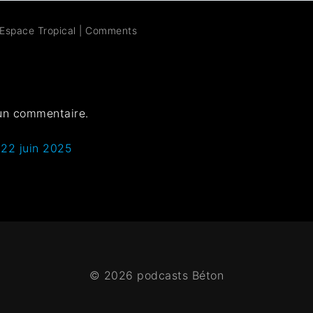
Espace Tropical
|
Comments
un commentaire.
 22 juin 2025
© 2026 podcasts Béton