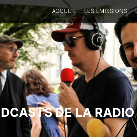
ACCUEIL
LES ÉMISSIONS
ODCASTS DE LA RADIO