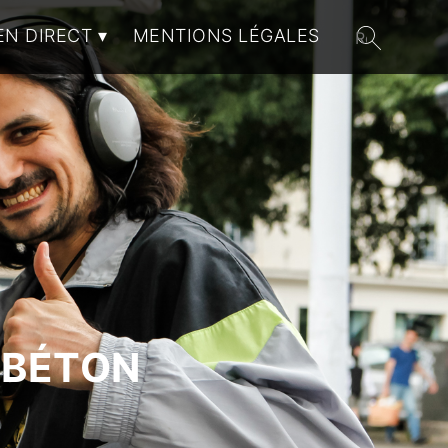
EN DIRECT
MENTIONS LÉGALES
 BÉTON