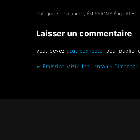
Categories:
Dimanche
,
ÉMISSIONS
Étiquettes :
Laisser un commentaire
Vous devez
vous connecter
pour publier 
←
Emission Mizik Jan Lontan – Dimanche