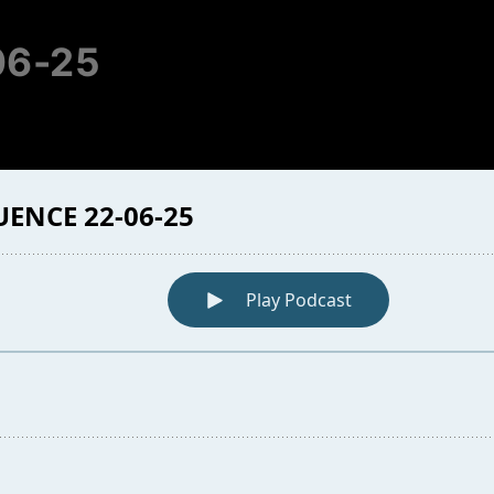
06-25