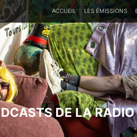
ACCUEIL
LES ÉMISSIONS
ODCASTS DE LA RADIO