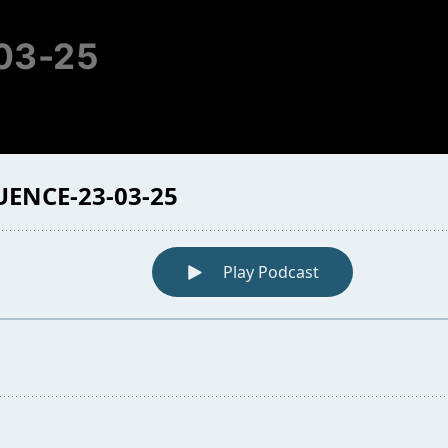
03-25