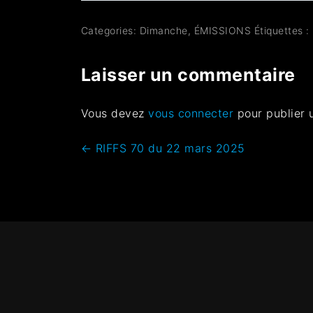
Categories:
Dimanche
,
ÉMISSIONS
Étiquettes :
Laisser un commentaire
Vous devez
vous connecter
pour publier 
←
RIFFS 70 du 22 mars 2025