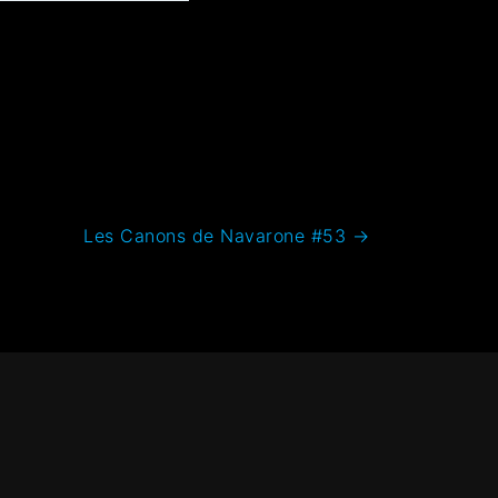
Les Canons de Navarone #53
→