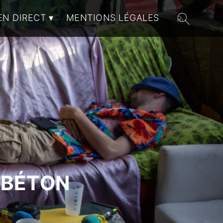
EN DIRECT
MENTIONS LÉGALES
 BÉTON