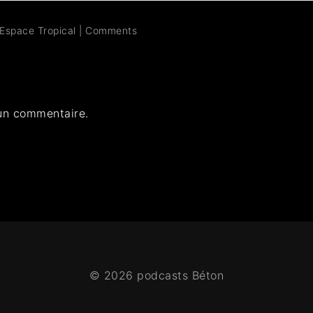
Espace Tropical
|
Comments
un commentaire.
© 2026 podcasts Béton