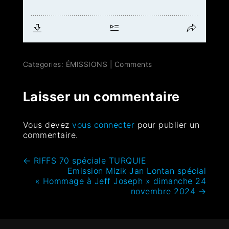
Categories:
ÉMISSIONS
|
Comments
Laisser un commentaire
Vous devez
vous connecter
pour publier un
commentaire.
←
RIFFS 70 spéciale TURQUIE
Emission Mizik Jan Lontan spécial
« Hommage à Jeff Joseph » dimanche 24
novembre 2024
→