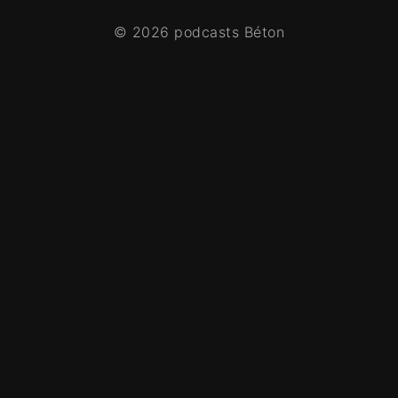
© 2026 podcasts Béton