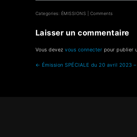
Categories:
ÉMISSIONS
|
Comments
Laisser un commentaire
Vous devez
vous connecter
pour publier 
←
Émission SPÉCIALE du 20 avril 2023 – I