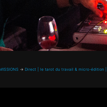
MISSIONS
→
Direct | le tarot du travail & micro-édition 