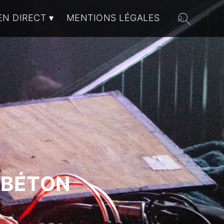
EN DIRECT
MENTIONS LÉGALES
 BÉTON