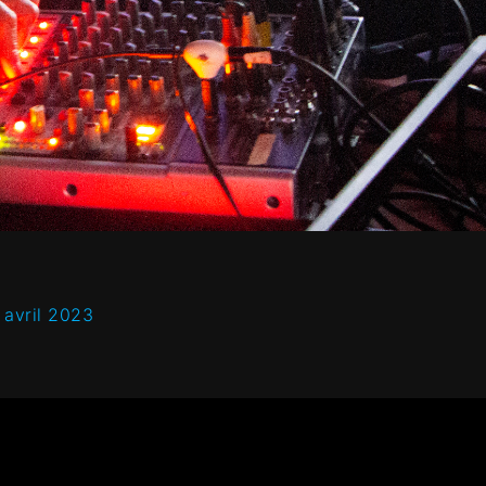
| avril 2023