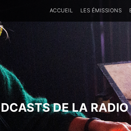
ACCUEIL
LES ÉMISSIONS
ODCASTS DE LA RADIO