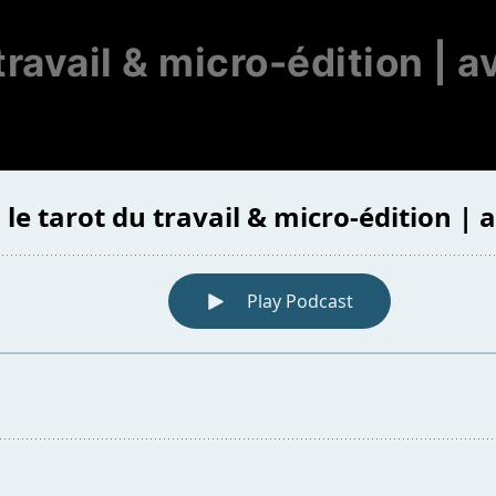
 travail & micro-édition | a