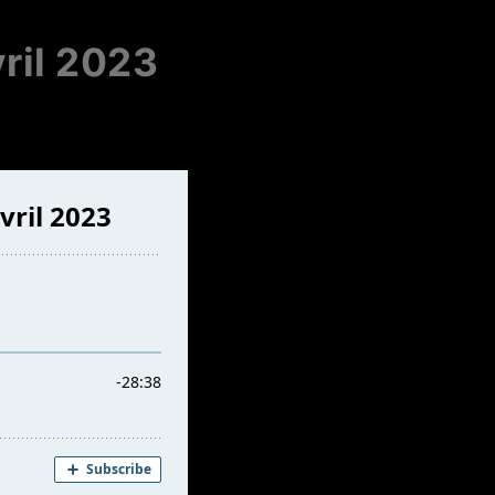
vril 2023