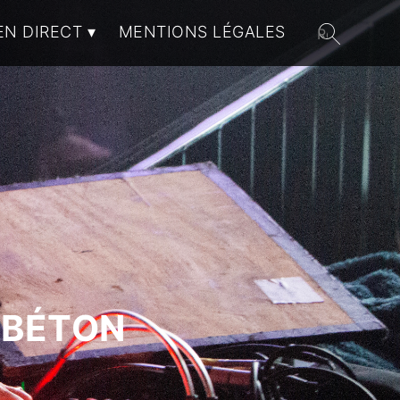
EN DIRECT
MENTIONS LÉGALES
 BÉTON