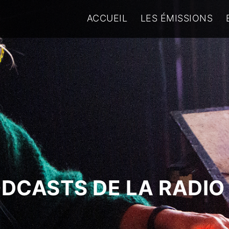
ACCUEIL
LES ÉMISSIONS
ODCASTS DE LA RADIO