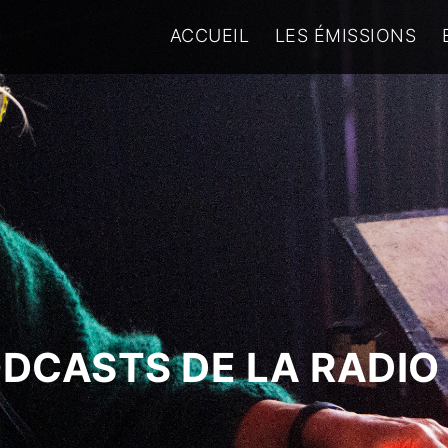
ACCUEIL
LES ÉMISSIONS
ODCASTS DE LA RADIO