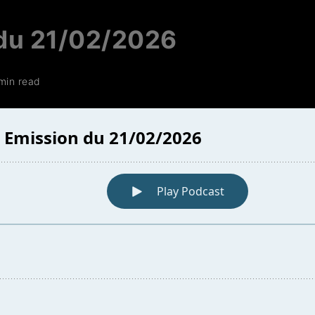
du 21/02/2026
min read