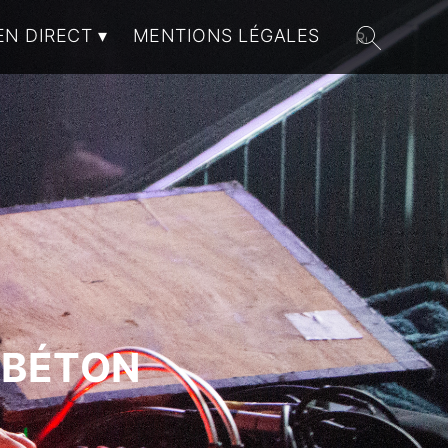
EN DIRECT
MENTIONS LÉGALES
 BÉTON