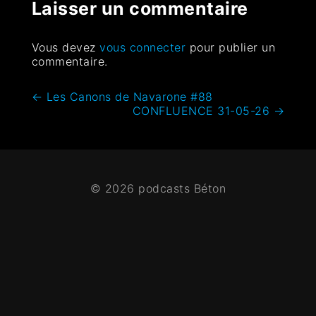
Laisser un commentaire
Vous devez
vous connecter
pour publier un
commentaire.
←
Les Canons de Navarone #88
CONFLUENCE 31-05-26
→
© 2026 podcasts Béton