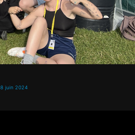
18 juin 2024