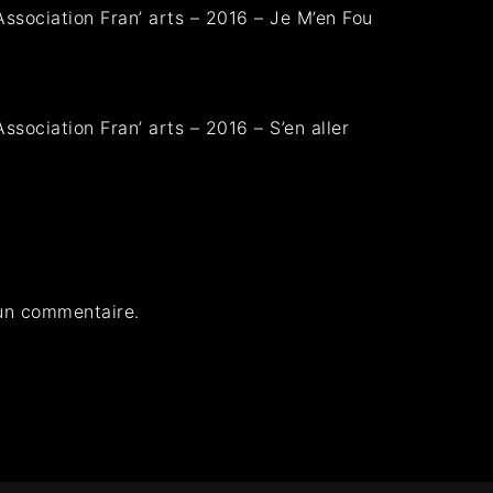
Association Fran’ arts – 2016 – Je M’en Fou
ssociation Fran’ arts – 2016 – S’en aller
un commentaire.