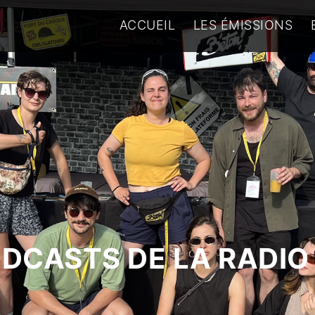
ACCUEIL
LES ÉMISSIONS
ODCASTS DE LA RADIO