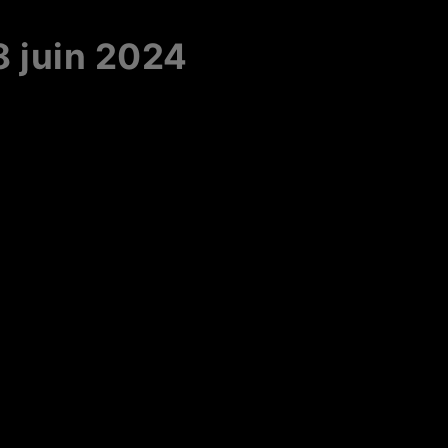
8 juin 2024