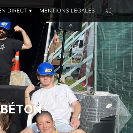
EN DIRECT
MENTIONS LÉGALES
 BÉTON